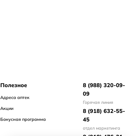
Полезное
8 (988) 320-09-
09
Адреса аптек
Горячая линия
Акции
8 (918) 632-55-
45
Бонусная программа
отдел маркетинга