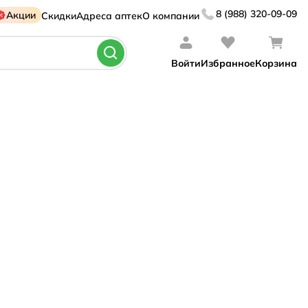
8 (988) 320-09-09
Акции
Скидки
Адреса аптек
О компании
Войти
Избранное
Корзина