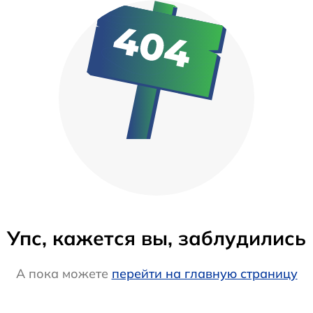
Упс, кажется вы, заблудились
А пока можете
перейти на главную страницу