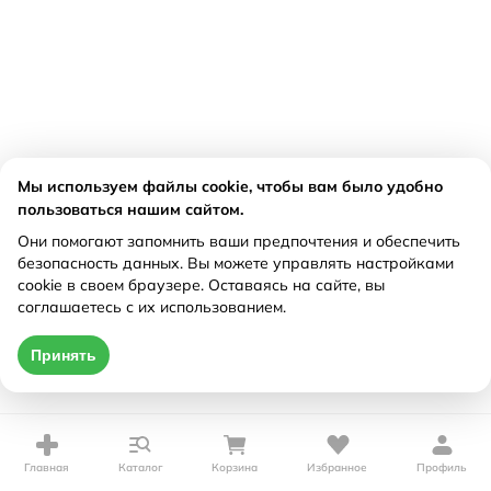
Мы используем файлы cookie, чтобы вам было удобно
пользоваться нашим сайтом.
Они помогают запомнить ваши предпочтения и обеспечить
безопасность данных. Вы можете управлять настройками
cookie в своем браузере. Оставаясь на сайте, вы
соглашаетесь с их использованием.
Принять
Главная
Каталог
Корзина
Избранное
Профиль