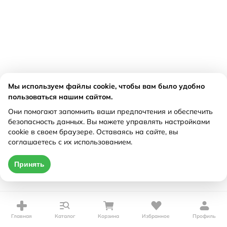
Мы используем файлы cookie, чтобы вам было удобно
пользоваться нашим сайтом.
Они помогают запомнить ваши предпочтения и обеспечить
безопасность данных. Вы можете управлять настройками
cookie в своем браузере. Оставаясь на сайте, вы
соглашаетесь с их использованием.
Принять
Главная
Каталог
Корзина
Избранное
Профиль