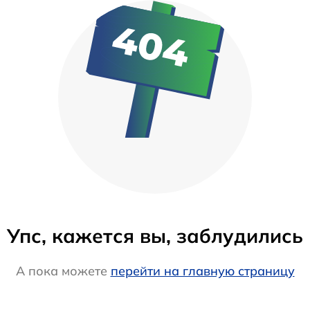
Упс, кажется вы, заблудились
А пока можете
перейти на главную страницу