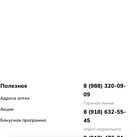
Полезное
8 (988) 320-09-
09
Адреса аптек
Горячая линия
Акции
8 (918) 632-55-
45
Бонусная программа
отдел маркетинга