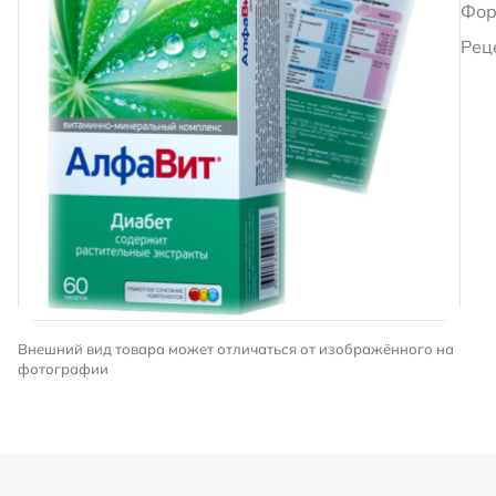
Фор
Рец
Внешний вид товара может отличаться от изображённого на
фотографии