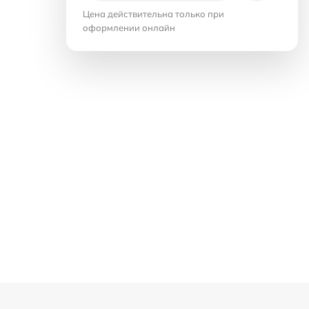
Цена действительна только при
оформлении онлайн