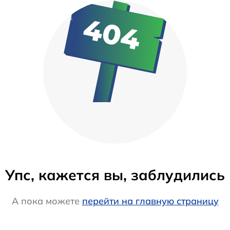
Упс, кажется вы, заблудились
А пока можете
перейти на главную страницу