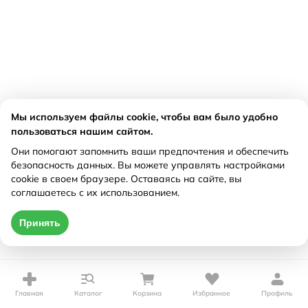
Мы используем файлы cookie, чтобы вам было удобно
пользоваться нашим сайтом.
Они помогают запомнить ваши предпочтения и обеспечить
безопасность данных. Вы можете управлять настройками
cookie в своем браузере. Оставаясь на сайте, вы
соглашаетесь с их использованием.
Принять
Главная
Каталог
Корзина
Избранное
Профиль