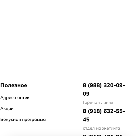
Полезное
8 (988) 320-09-
09
Адреса аптек
Горячая линия
Акции
8 (918) 632-55-
45
Бонусная программа
отдел маркетинга