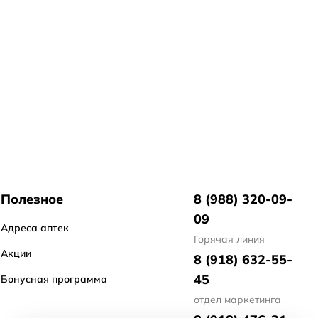
Полезное
8 (988) 320-09-
09
Адреса аптек
Горячая линия
Акции
8 (918) 632-55-
45
Бонусная программа
отдел маркетинга