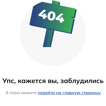
Упс, кажется вы, заблудились
А пока можете
перейти на главную страницу