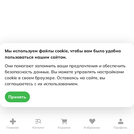
Мы используем файлы cookie, чтобы вам было удобно
пользоваться нашим сайтом.
Они помогают запомнить ваши предпочтения и обеспечить
безопасность данных. Вы можете управлять настройками
cookie в своем браузере. Оставаясь на сайте, вы
соглашаетесь с их использованием.
Принять
Главная
Каталог
Корзина
Избранное
Профиль