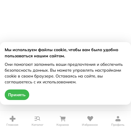
Мы используем файлы cookie, чтобы вам было удобно
пользоваться нашим сайтом.
Они помогают запомнить ваши предпочтения и обеспечить
безопасность данных. Вы можете управлять настройками
cookie в своем браузере. Оставаясь на сайте, вы
соглашаетесь с их использованием.
Принять
Главная
Каталог
Корзина
Избранное
Профиль