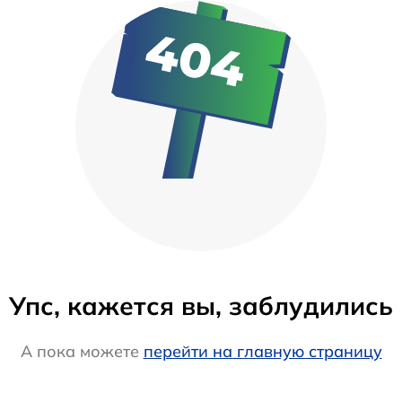
Упс, кажется вы, заблудились
А пока можете
перейти на главную страницу