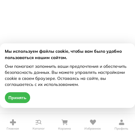
Мы используем файлы cookie, чтобы вам было удобно
пользоваться нашим сайтом.
Они помогают запомнить ваши предпочтения и обеспечить
безопасность данных. Вы можете управлять настройками
cookie в своем браузере. Оставаясь на сайте, вы
соглашаетесь с их использованием.
Принять
Главная
Каталог
Корзина
Избранное
Профиль