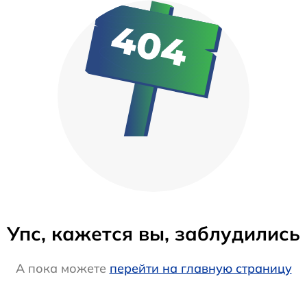
Упс, кажется вы, заблудились
А пока можете
перейти на главную страницу