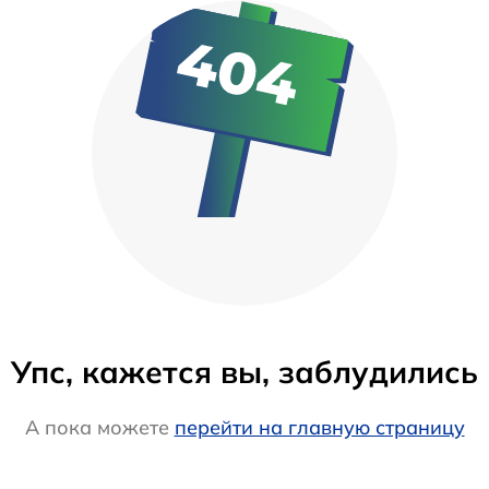
Упс, кажется вы, заблудились
А пока можете
перейти на главную страницу