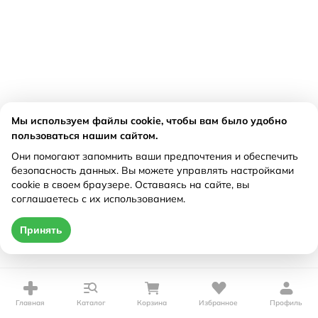
Мы используем файлы cookie, чтобы вам было удобно
пользоваться нашим сайтом.
Они помогают запомнить ваши предпочтения и обеспечить
безопасность данных. Вы можете управлять настройками
cookie в своем браузере. Оставаясь на сайте, вы
соглашаетесь с их использованием.
Принять
Главная
Каталог
Корзина
Избранное
Профиль