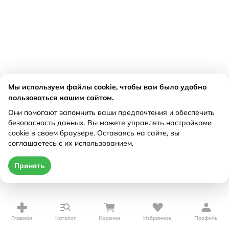
Мы используем файлы cookie, чтобы вам было удобно
пользоваться нашим сайтом.
Они помогают запомнить ваши предпочтения и обеспечить
безопасность данных. Вы можете управлять настройками
cookie в своем браузере. Оставаясь на сайте, вы
соглашаетесь с их использованием.
Принять
Главная
Каталог
Корзина
Избранное
Профиль