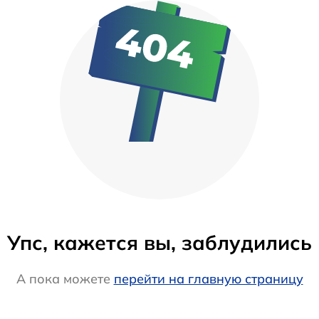
Упс, кажется вы, заблудились
А пока можете
перейти на главную страницу