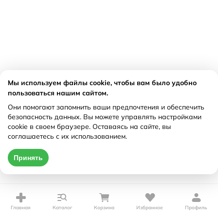
Мы используем файлы cookie, чтобы вам было удобно
пользоваться нашим сайтом.
Они помогают запомнить ваши предпочтения и обеспечить
безопасность данных. Вы можете управлять настройками
cookie в своем браузере. Оставаясь на сайте, вы
соглашаетесь с их использованием.
Принять
Главная
Каталог
Корзина
Избранное
Профиль