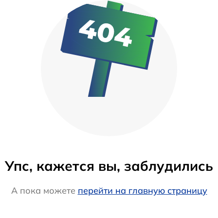
Упс, кажется вы, заблудились
А пока можете
перейти на главную страницу