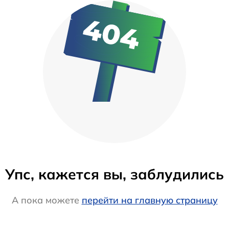
Упс, кажется вы, заблудились
А пока можете
перейти на главную страницу