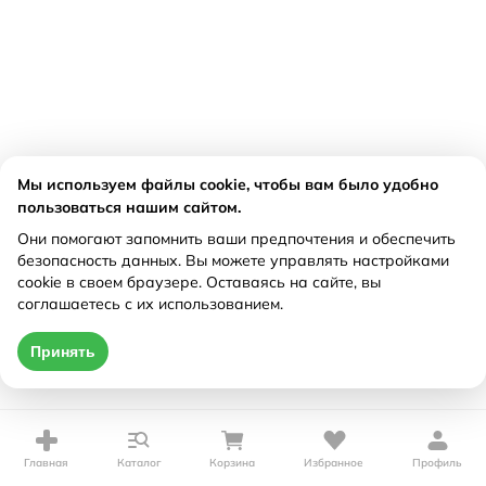
Мы используем файлы cookie, чтобы вам было удобно
пользоваться нашим сайтом.
Они помогают запомнить ваши предпочтения и обеспечить
безопасность данных. Вы можете управлять настройками
cookie в своем браузере. Оставаясь на сайте, вы
соглашаетесь с их использованием.
Принять
Главная
Каталог
Корзина
Избранное
Профиль