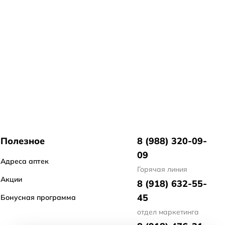
Полезное
8 (988) 320-09-
09
Адреса аптек
Горячая линия
Акции
8 (918) 632-55-
45
Бонусная программа
отдел маркетинга