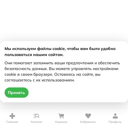
Мы используем файлы cookie, чтобы вам было удобно
пользоваться нашим сайтом.
Они помогают запомнить ваши предпочтения и обеспечить
безопасность данных. Вы можете управлять настройками
cookie в своем браузере. Оставаясь на сайте, вы
соглашаетесь с их использованием.
Принять
Главная
Каталог
Корзина
Избранное
Профиль