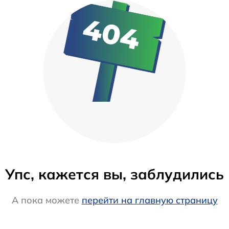
Упс, кажется вы, заблудились
А пока можете
перейти на главную страницу