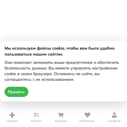
Мы используем файлы cookie, чтобы вам было удобно
пользоваться нашим сайтом.
Они помогают запомнить ваши предпочтения и обеспечить
безопасность данных. Вы можете управлять настройками
cookie в своем браузере. Оставаясь на сайте, вы
соглашаетесь с их использованием.
Принять
Главная
Каталог
Корзина
Избранное
Профиль