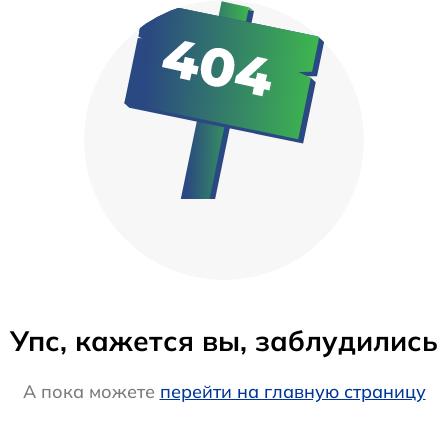
Упс, кажется вы, заблудились
А пока можете
перейти на главную страницу