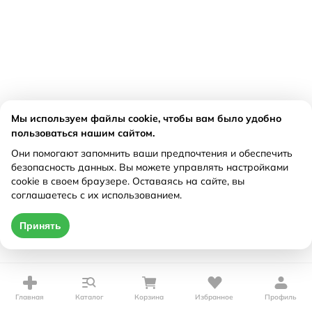
Мы используем файлы cookie, чтобы вам было удобно
пользоваться нашим сайтом.
Они помогают запомнить ваши предпочтения и обеспечить
безопасность данных. Вы можете управлять настройками
cookie в своем браузере. Оставаясь на сайте, вы
соглашаетесь с их использованием.
Принять
Главная
Каталог
Корзина
Избранное
Профиль