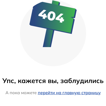
Упс, кажется вы, заблудились
А пока можете
перейти на главную страницу