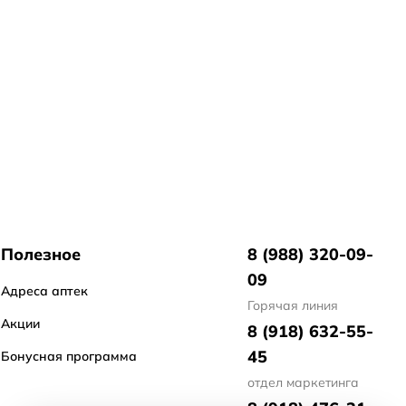
Полезное
8 (988) 320-09-
09
Адреса аптек
Горячая линия
Акции
8 (918) 632-55-
45
Бонусная программа
отдел маркетинга