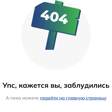
Упс, кажется вы, заблудились
А пока можете
перейти на главную страницу