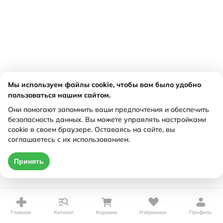
Мы используем файлы cookie, чтобы вам было удобно
пользоваться нашим сайтом.
Они помогают запомнить ваши предпочтения и обеспечить
безопасность данных. Вы можете управлять настройками
cookie в своем браузере. Оставаясь на сайте, вы
соглашаетесь с их использованием.
Принять
Главная
Каталог
Корзина
Избранное
Профиль