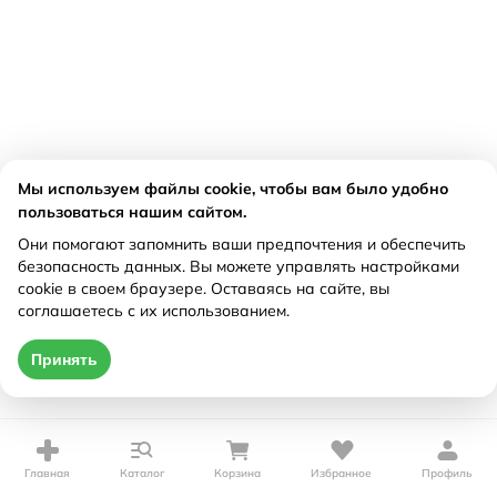
Мы используем файлы cookie, чтобы вам было удобно
пользоваться нашим сайтом.
Они помогают запомнить ваши предпочтения и обеспечить
безопасность данных. Вы можете управлять настройками
cookie в своем браузере. Оставаясь на сайте, вы
соглашаетесь с их использованием.
Принять
Главная
Каталог
Корзина
Избранное
Профиль