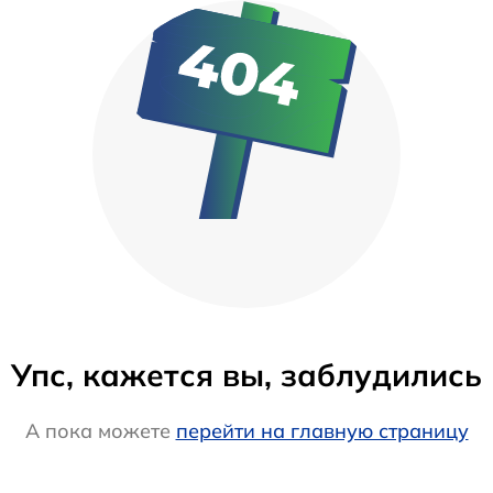
Упс, кажется вы, заблудились
А пока можете
перейти на главную страницу