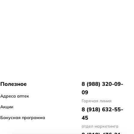
Полезное
8 (988) 320-09-
09
Адреса аптек
Горячая линия
Акции
8 (918) 632-55-
45
Бонусная программа
отдел маркетинга