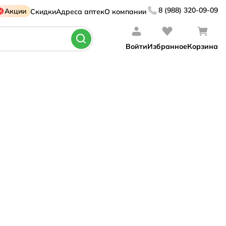
8 (988) 320-09-09
Акции
Скидки
Адреса аптек
О компании
Войти
Избранное
Корзина