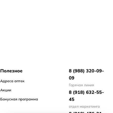
Полезное
8 (988) 320-09-
09
Адреса аптек
Горячая линия
Акции
8 (918) 632-55-
45
Бонусная программа
отдел маркетинга