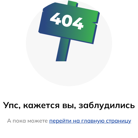
Упс, кажется вы, заблудились
А пока можете
перейти на главную страницу