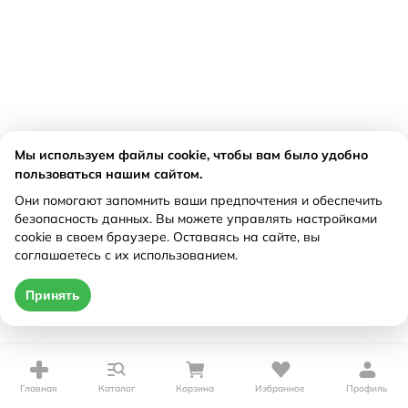
Мы используем файлы cookie, чтобы вам было удобно
пользоваться нашим сайтом.
Они помогают запомнить ваши предпочтения и обеспечить
безопасность данных. Вы можете управлять настройками
cookie в своем браузере. Оставаясь на сайте, вы
соглашаетесь с их использованием.
Принять
Главная
Каталог
Корзина
Избранное
Профиль