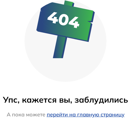
Упс, кажется вы, заблудились
А пока можете
перейти на главную страницу