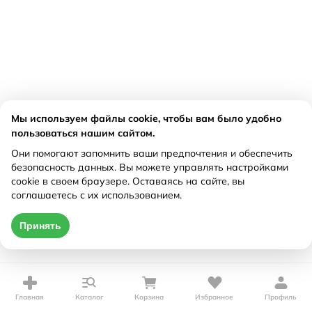
Мы используем файлы cookie, чтобы вам было удобно
пользоваться нашим сайтом.
Они помогают запомнить ваши предпочтения и обеспечить
безопасность данных. Вы можете управлять настройками
cookie в своем браузере. Оставаясь на сайте, вы
соглашаетесь с их использованием.
Принять
Главная
Каталог
Корзина
Избранное
Профиль