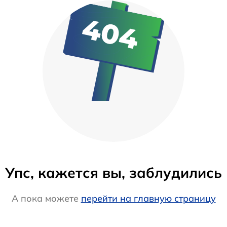
Упс, кажется вы, заблудились
А пока можете
перейти на главную страницу