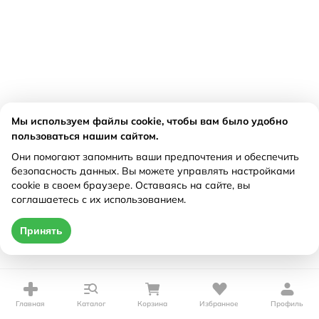
Мы используем файлы cookie, чтобы вам было удобно
пользоваться нашим сайтом.
Они помогают запомнить ваши предпочтения и обеспечить
безопасность данных. Вы можете управлять настройками
cookie в своем браузере. Оставаясь на сайте, вы
соглашаетесь с их использованием.
Принять
Главная
Каталог
Корзина
Избранное
Профиль