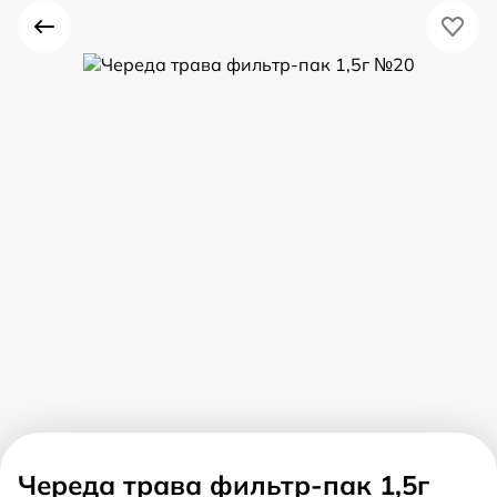
Череда трава фильтр-пак 1,5г