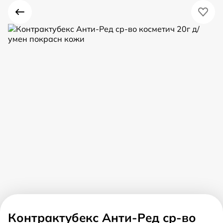
Контрактубекс Анти-Ред ср-во