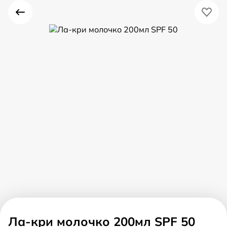
Ла-кри молочко 200мл SPF 50