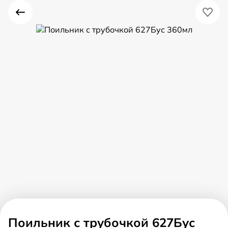
Поильник с трубочкой 627Бус