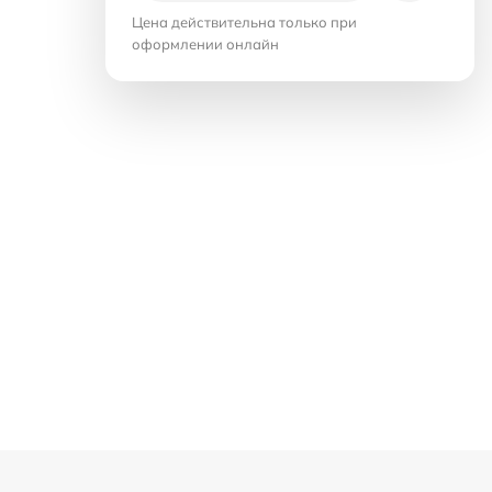
Цена действительна только при
оформлении онлайн