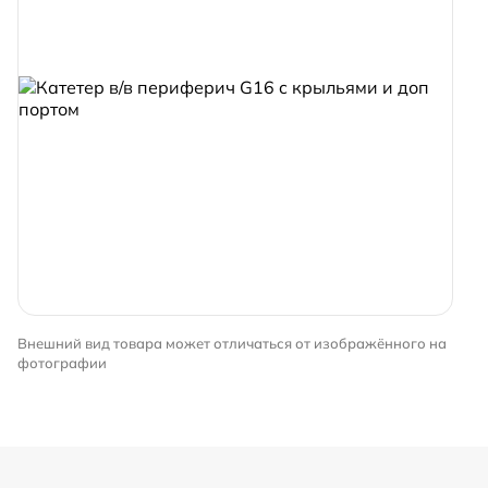
Внешний вид товара может отличаться от изображённого на
фотографии