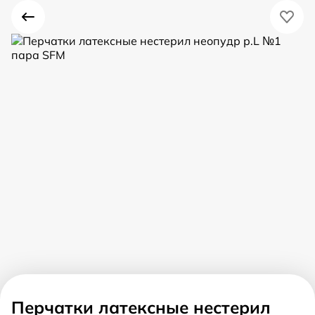
Перчатки латексные нестерил