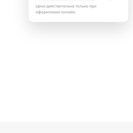
Цена действительна только при
оформлении онлайн