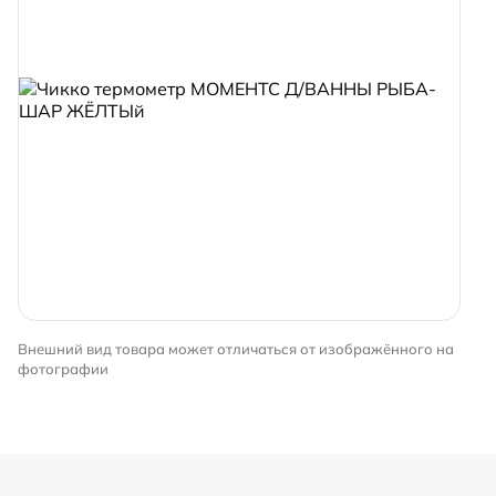
Внешний вид товара может отличаться от изображённого на
фотографии