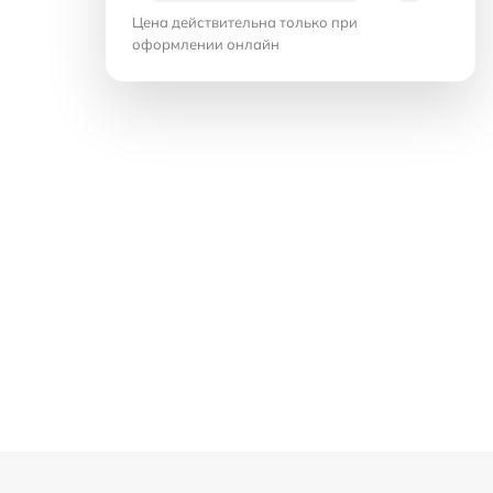
Цена действительна только при
оформлении онлайн