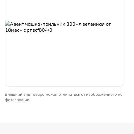
Внешний вид товара может отличаться от изображённого на
фотографии