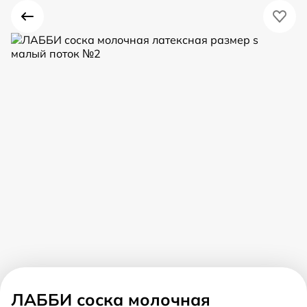
ЛАББИ соска молочная