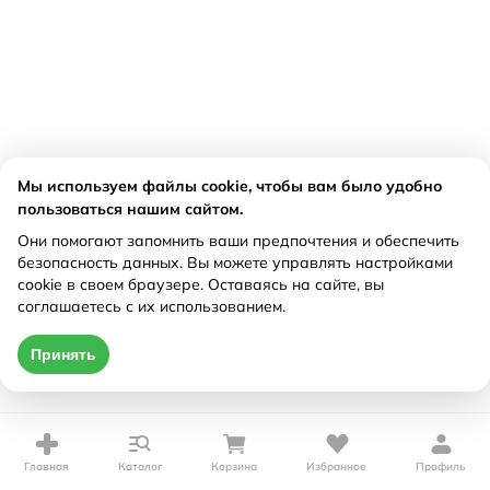
Мы используем файлы cookie, чтобы вам было удобно
пользоваться нашим сайтом.
Они помогают запомнить ваши предпочтения и обеспечить
безопасность данных. Вы можете управлять настройками
cookie в своем браузере. Оставаясь на сайте, вы
соглашаетесь с их использованием.
Принять
Главная
Каталог
Корзина
Избранное
Профиль