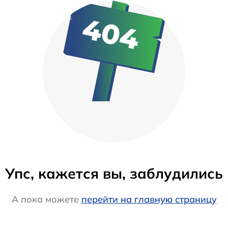
Упс, кажется вы, заблудились
А пока можете
перейти на главную страницу