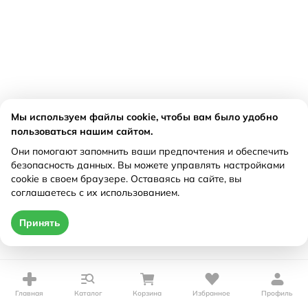
Мы используем файлы cookie, чтобы вам было удобно
пользоваться нашим сайтом.
Они помогают запомнить ваши предпочтения и обеспечить
безопасность данных. Вы можете управлять настройками
cookie в своем браузере. Оставаясь на сайте, вы
соглашаетесь с их использованием.
Принять
Главная
Каталог
Корзина
Избранное
Профиль