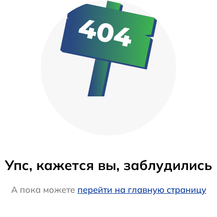
Упс, кажется вы, заблудились
А пока можете
перейти на главную страницу