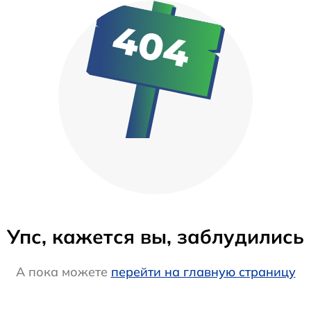
Упс, кажется вы, заблудились
А пока можете
перейти на главную страницу