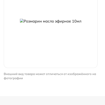
Внешний вид товара может отличаться от изображённого на
фотографии