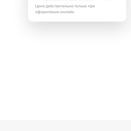
Цена действительна только при
оформлении онлайн