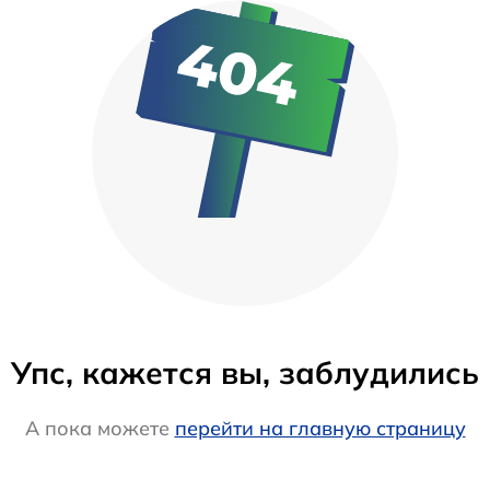
Упс, кажется вы, заблудились
А пока можете
перейти на главную страницу