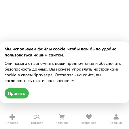
Мы используем файлы cookie, чтобы вам было удобно
пользоваться нашим сайтом.
Они помогают запомнить ваши предпочтения и обеспечить
безопасность данных. Вы можете управлять настройками
cookie в своем браузере. Оставаясь на сайте, вы
соглашаетесь с их использованием.
Принять
Главная
Каталог
Корзина
Избранное
Профиль