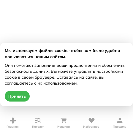
Мы используем файлы cookie, чтобы вам было удобно
пользоваться нашим сайтом.
Они помогают запомнить ваши предпочтения и обеспечить
безопасность данных. Вы можете управлять настройками
cookie в своем браузере. Оставаясь на сайте, вы
соглашаетесь с их использованием.
Принять
Главная
Каталог
Корзина
Избранное
Профиль