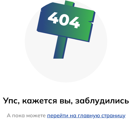
Упс, кажется вы, заблудились
А пока можете
перейти на главную страницу