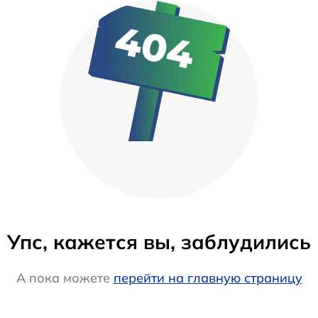
Упс, кажется вы, заблудились
А пока можете
перейти на главную страницу