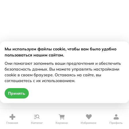
Мы используем файлы cookie, чтобы вам было удобно
пользоваться нашим сайтом.
Они помогают запомнить ваши предпочтения и обеспечить
безопасность данных. Вы можете управлять настройками
cookie в своем браузере. Оставаясь на сайте, вы
соглашаетесь с их использованием.
Принять
Главная
Каталог
Корзина
Избранное
Профиль