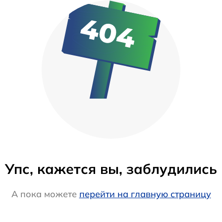
Упс, кажется вы, заблудились
А пока можете
перейти на главную страницу