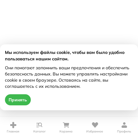
Мы используем файлы cookie, чтобы вам было удобно
пользоваться нашим сайтом.
Они помогают запомнить ваши предпочтения и обеспечить
безопасность данных. Вы можете управлять настройками
cookie в своем браузере. Оставаясь на сайте, вы
соглашаетесь с их использованием.
Принять
Главная
Каталог
Корзина
Избранное
Профиль