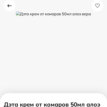
Дэта крем от комаров 50мл алоэ