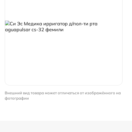
Внешний вид товара может отличаться от изображённого на
фотографии