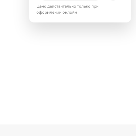
Цена действительна только при
оформлении онлайн