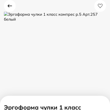
Эргоформа чулки 1 класс