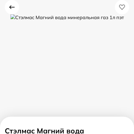
Стэлмас Магний вода