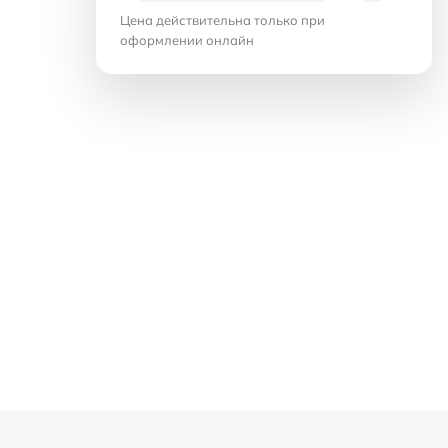
Цена действительна только при
оформлении онлайн