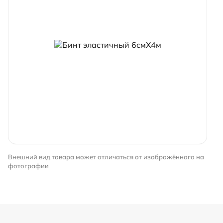
Внешний вид товара может отличаться от изображённого на
фотографии