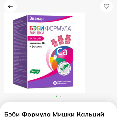
Бэби Формула Мишки Кальций